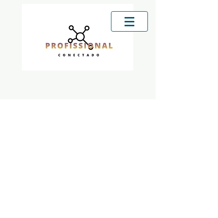
Profissional Conectado | Serviços